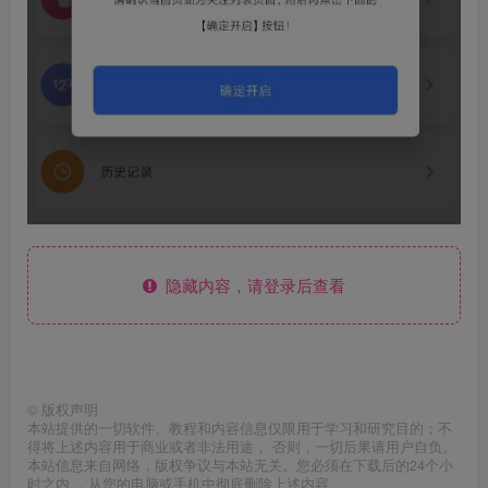
隐藏内容，请登录后查看
©
版权声明
本站提供的一切软件、教程和内容信息仅限用于学习和研究目的；不
得将上述内容用于商业或者非法用途， 否则，一切后果请用户自负。
本站信息来自网络，版权争议与本站无关。您必须在下载后的24个小
时之内 ，从您的电脑或手机中彻底删除上述内容。