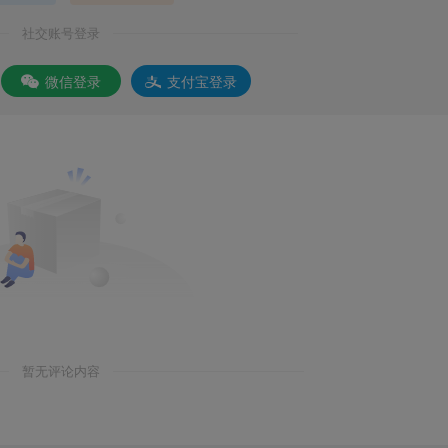
社交账号登录
微信登录
支付宝登录
暂无评论内容