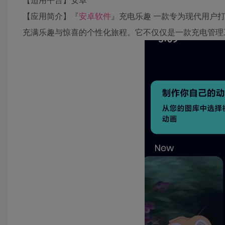
【应用简介】『
安卓软件
』充电乐趣 一款专为现代用户
充满乐趣与惊喜的个性化旅程。它不仅仅是一款充电管理