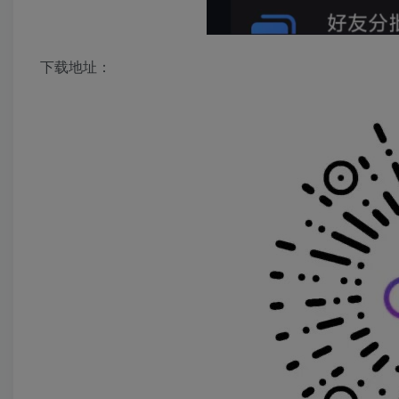
下载地址：