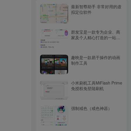
最新智尊助手 非常好用的虚
拟定位软件
群发宝是一款专为企业、商
家及个人精心打造的一站式
微信营销软件
趣映是一款易于操作的动画
制作工具
小米刷机工具MiFlash Prime
免授权免登陆刷机
强制戒色（戒色神器）