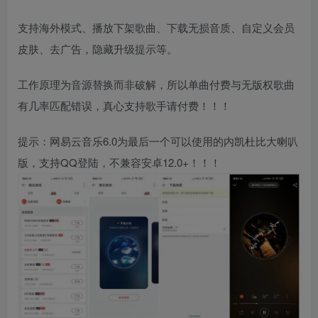
支持海外模式、播放下架歌曲、下载无损音质、自定义会员
皮肤、去广告，隐藏升级提示等。
工作原理为音源替换而非破解，所以单曲付费与无版权歌曲
有几率匹配错误，真心支持歌手请付费！！！
提示：网易云音乐6.0为最后一个可以使用的内凯杜比大喇叭
版，支持QQ登陆，不兼容安卓12.0+！！！