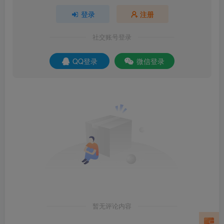
登录
注册
社交账号登录
QQ登录
微信登录
暂无评论内容