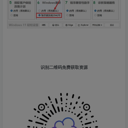
识别二维码免费获取资源