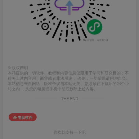
©
版权声明
本站提供的一切软件、教程和内容信息仅限用于学习和研究目的；不
得将上述内容用于商业或者非法用途， 否则，一切后果请用户自负。
本站信息来自网络，版权争议与本站无关。您必须在下载后的24个小
时之内 ，从您的电脑或手机中彻底删除上述内容。
THE END
电脑软件
喜欢就支持一下吧