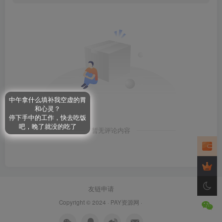
中午拿什么填补我空虚的胃
和心灵？
停下手中的工作，快去吃饭
吧，晚了就没的吃了
暂无评论内容
友链申请
Copyright © 2024 ·
PAY资源网
·