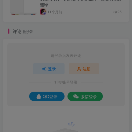
翻译
11个月前
25
评论
抢沙发
请登录后发表评论
登录
注册
社交账号登录
QQ登录
微信登录