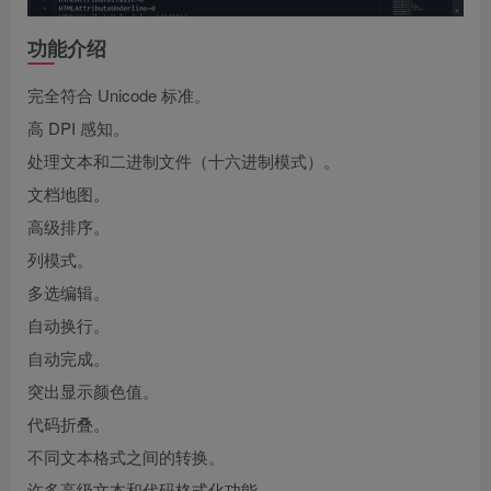
功能介绍
完全符合 Unicode 标准。
高 DPI 感知。
处理文本和二进制文件（十六进制模式）。
文档地图。
高级排序。
列模式。
多选编辑。
自动换行。
自动完成。
突出显示颜色值。
代码折叠。
不同文本格式之间的转换。
许多高级文本和代码格式化功能。