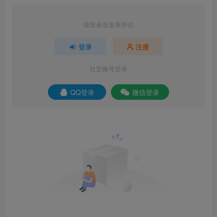
请登录后发表评论
登录
注册
社交账号登录
QQ登录
微信登录