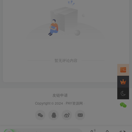
暂无评论内容
友链申请
Copyright © 2024 ·
PAY资源网
·
6