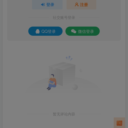
登录
注册
社交账号登录
QQ登录
微信登录
暂无评论内容