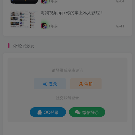
1年前
64
海狗视频app 你的掌上私人影院！
1年前
41
评论
抢沙发
请登录后发表评论
登录
注册
社交账号登录
QQ登录
微信登录