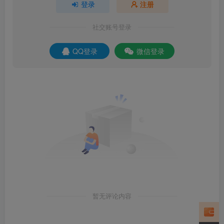
登录
注册
社交账号登录
QQ登录
微信登录
暂无评论内容