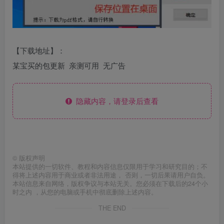
【下载地址】：
某宝买的包更新 亲测可用 无广告
隐藏内容，请登录后查看
©
版权声明
本站提供的一切软件、教程和内容信息仅限用于学习和研究目的；不
得将上述内容用于商业或者非法用途， 否则，一切后果请用户自负。
本站信息来自网络，版权争议与本站无关。您必须在下载后的24个小
时之内 ，从您的电脑或手机中彻底删除上述内容。
THE END