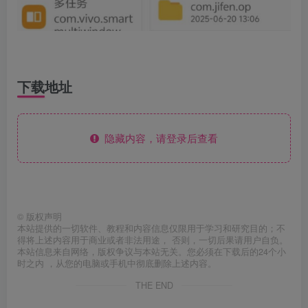
下载地址
隐藏内容，请登录后查看
©
版权声明
本站提供的一切软件、教程和内容信息仅限用于学习和研究目的；不
得将上述内容用于商业或者非法用途， 否则，一切后果请用户自负。
本站信息来自网络，版权争议与本站无关。您必须在下载后的24个小
时之内 ，从您的电脑或手机中彻底删除上述内容。
THE END