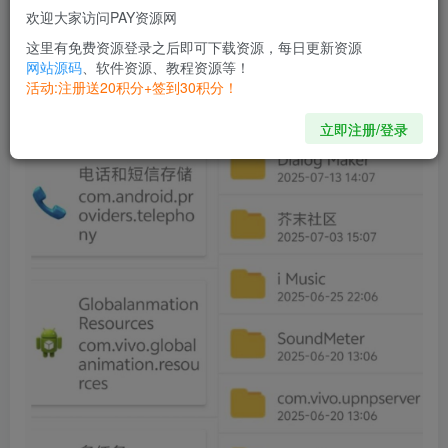
图片介绍
欢迎大家访问PAY资源网
这里有免费资源登录之后即可下载资源，每日更新资源
网站源码
、软件资源、教程资源等！
活动:注册送20积分+签到30积分！
立即注册/登录