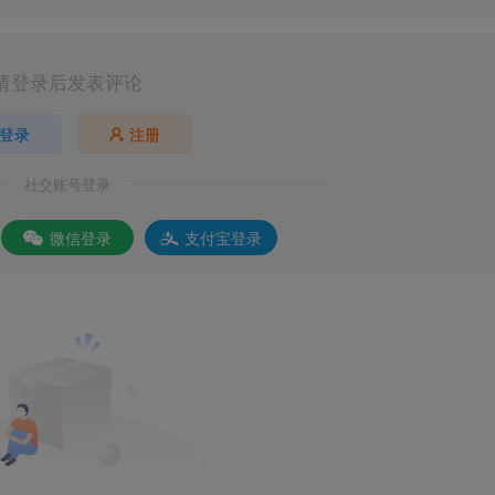
请登录后发表评论
登录
注册
社交账号登录
微信登录
支付宝登录