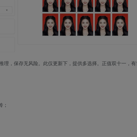
推理，保存无风险。此仅更新下，提供多选择。正值双十一，有
传；