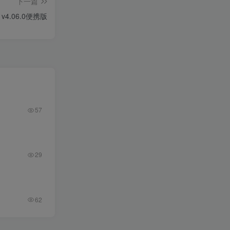
下一篇
v4.06.0便携版
57
29
62