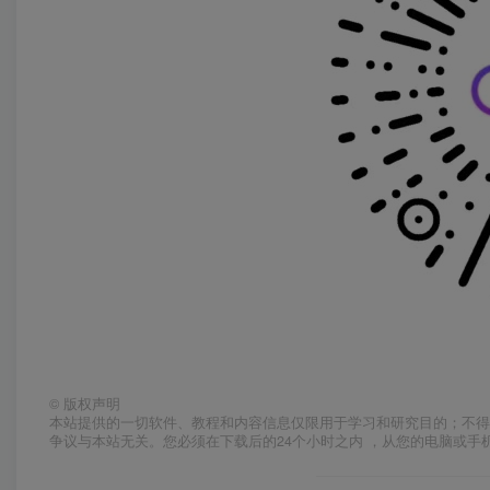
©
版权声明
本站提供的一切软件、教程和内容信息仅限用于学习和研究目的；不得
争议与本站无关。您必须在下载后的24个小时之内 ，从您的电脑或手