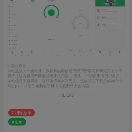
©
版权声明
本站提供的一切软件、教程和内容信息仅限用于学习和研究目的；不
得将上述内容用于商业或者非法用途， 否则，一切后果请用户自负。
本站信息来自网络，版权争议与本站无关。您必须在下载后的24个小
时之内 ，从您的电脑或手机中彻底删除上述内容。
THE END
手机软件
# 安卓