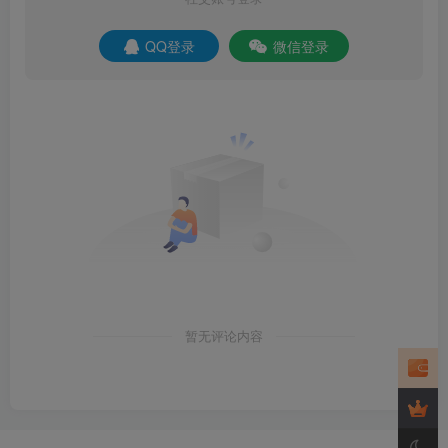
QQ登录
微信登录
暂无评论内容