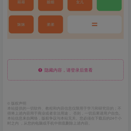
隐藏内容，请登录后查看
©
版权声明
本站提供的一切软件、教程和内容信息仅限用于学习和研究目的；不
得将上述内容用于商业或者非法用途， 否则，一切后果请用户自负。
本站信息来自网络，版权争议与本站无关。您必须在下载后的24个小
时之内 ，从您的电脑或手机中彻底删除上述内容。