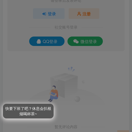
请登录后发表评论
登录
注册
社交账号登录
QQ登录
微信登录
快要下班了吧？休息会扒根
烟喝杯茶~
暂无评论内容