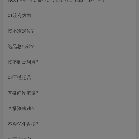
01没有方向
找不准定位?
选品总出错?
找不到盈利点?
02不懂运营
直播间没流量?
直播涨粉难？
不会优化数据?