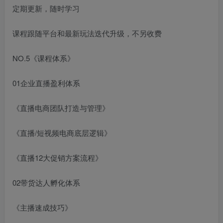
定期更新，随时学习
课程跟随平台和最新玩法迭代升级，不另收费
NO.5《课程体系》
01企业直播盈利体系
《直播电商团队打造与管理》
《直播/短视频电商底层逻辑》
《直播12大促销方案流程》
02带货达人孵化体系
《主播速成技巧》