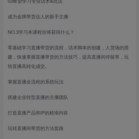
03希望学习专业话术&玩法
成为金牌带货达人的新手主播
NO.3学习本课程你将获得什么？
零基础学习直播带货的流程，话术脚本的创建，人货场的搭
建，快速掌握直播带货的方法技巧，提高直播间停留率，玩
转直播高转化成交。
掌握直播全流程的系统玩法
搭建企业转型直播的主播团队
打造直播产品和IP的精准内容
玩转直播间带货的方法套路