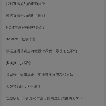
找到直播盈利的正确路径
摸透直播平台的现行规则
NO.4本课程有哪些亮点?
0-1教学，板块丰富
根据直播带货全流程设计课程，零基础也不怕
多实操，少理论
将思维性知识具象，变成可实操流程和方法
金牌导师团，协同教学
实战操盘+培训经验丰富，跟着拿到结果的人学习