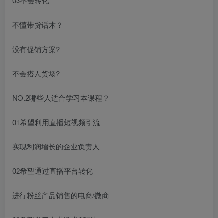
03不会转化
不懂带货话术？
没有促销方案?
不会搭人货场?
NO.2哪些人适合学习本课程？
01希望利用直播短视频引流
实现利润增长的企业负责人
02希望通过直播平台转化
进行粉丝产品销售的电商/微商