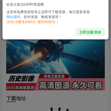
欢迎大家访问PAY资源网
这里有免费资源登录之后即可下载资源，每日更新资源
网站源码
、软件资源、教程资源等！
活动:注册送20积分+签到30积分！
立即注册/登录
下载地址