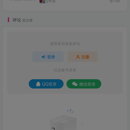
2年前
104
评论
抢沙发
请登录后发表评论
登录
注册
社交账号登录
QQ登录
微信登录