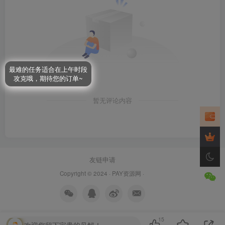
最难的任务适合在上午时段
攻克哦，期待您的订单~
暂无评论内容
友链申请
Copyright © 2024 ·
PAY资源网
·
15
欢迎您留下宝贵的见解！