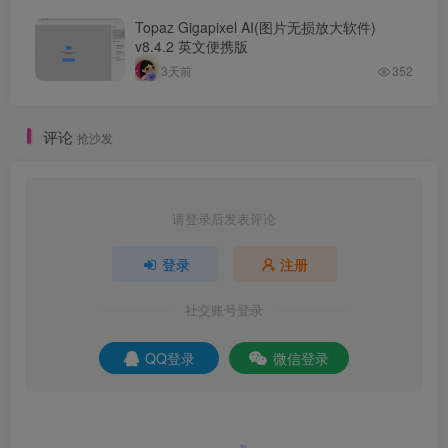
Topaz Gigapixel AI(图片无损放大软件)
v8.4.2 英文便携版
3天前
352
评论
抢沙发
请登录后发表评论
登录
注册
社交账号登录
QQ登录
微信登录