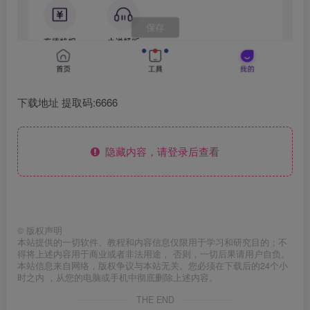
下载地址 提取码:6666
隐藏内容，请登录后查看
©
版权声明
本站提供的一切软件、教程和内容信息仅限用于学习和研究目的；不
得将上述内容用于商业或者非法用途， 否则，一切后果请用户自负。
本站信息来自网络，版权争议与本站无关。您必须在下载后的24个小
时之内 ，从您的电脑或手机中彻底删除上述内容。
THE END