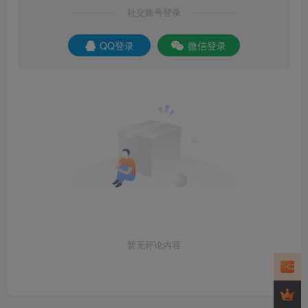
社交账号登录
QQ登录
微信登录
暂无评论内容