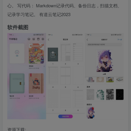
心。 写代码： Markdown记录代码、备份日志，扫描文档、
记录学习笔记。 有道云笔记2023
软件截图
资源下载: