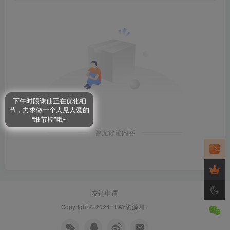
下午时段诛仙正在优化细
节，力求做一个人见人爱的
“细节控”哦~
暂无评论内容
友链申请
Copyright © 2024 ·
PAY资源网
·