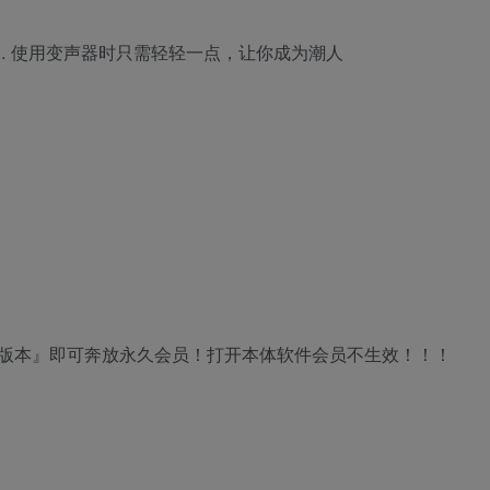
… 使用变声器时只需轻轻一点，让你成为潮人
版本』即可奔放永久会员！打开本体软件会员不生效！！！