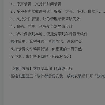
1．原声录音，支持长时间录音
2．多种变声器效果可选：爷爷、大叔、小孩、机器人…
3．支持文件管理，让你管理录音简洁高效
4．超萌、简单、动感变声器界面设计
5．轻松保存到本地，便捷分享到各种聊天软件
操作简单、私密可靠、界面简洁、画风唯美
支持录音文件编辑管理，你想要的一目了然
变声器，来赶快下载吧！Ready Go！
【使用方法】支持安卓15-16系统运行
压缩包里面三个软件都需要安装，成功安装后打开『故诗