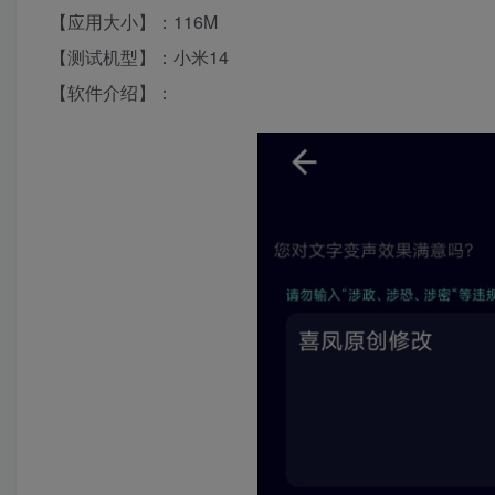
【应用大小】：116M
【测试机型】：小米14
【软件介绍】：