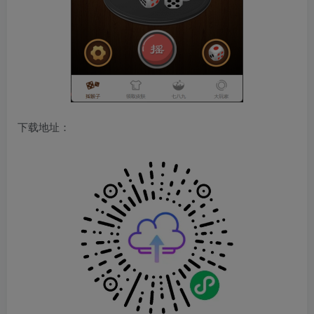
下载地址：