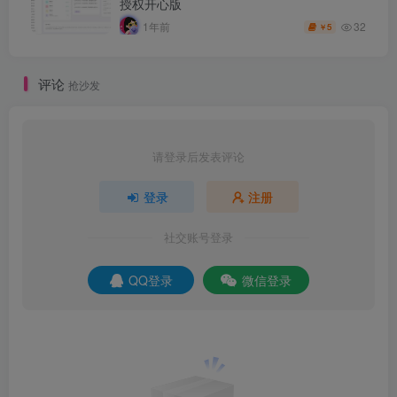
授权开心版
32
1年前
5
￥
评论
抢沙发
请登录后发表评论
登录
注册
社交账号登录
QQ登录
微信登录