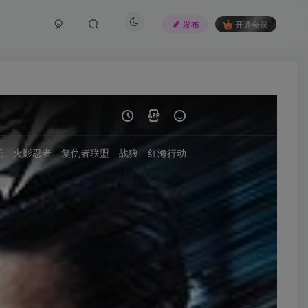
发布
开通会员