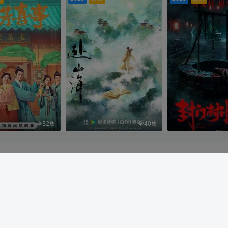
 2024 ·
PAY资源网
·