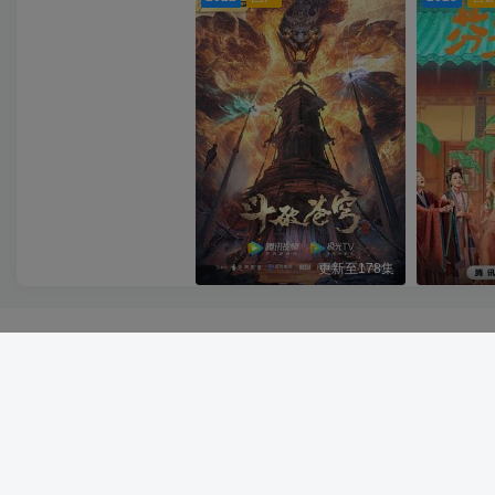
友链申请
Copyright ©
PAY资源网，简约优雅的设计风格，全面的前端用户功
能，简单的模块化配置，欢迎您的体验