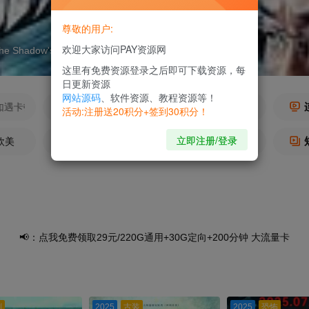
尊敬的用户:
欢迎大家访问PAY资源网
这里有免费资源登录之后即可下载资源，每
日更新资源
网站源码
、软件资源、教程资源等！
活动:注册送20积分+签到30积分！
立即注册/登录