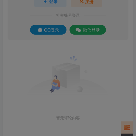
登录
注册
社交账号登录
QQ登录
微信登录
暂无评论内容