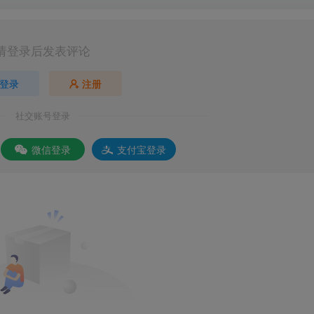
请登录后发表评论
登录
注册
社交账号登录
微信登录
支付宝登录