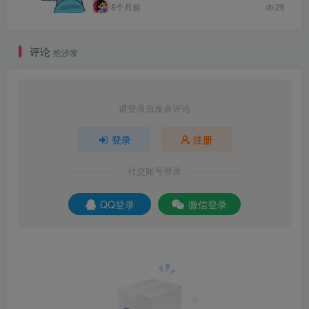
8个月前
26
评论
抢沙发
请登录后发表评论
登录
注册
社交账号登录
QQ登录
微信登录