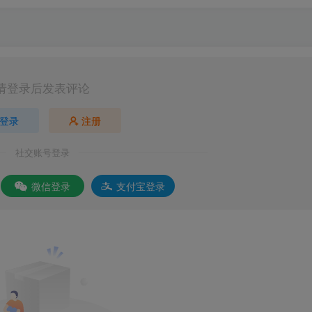
请登录后发表评论
登录
注册
社交账号登录
微信登录
支付宝登录