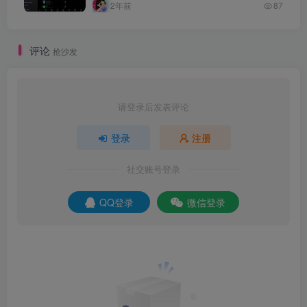
2年前
87
评论
抢沙发
请登录后发表评论
登录
注册
社交账号登录
QQ登录
微信登录