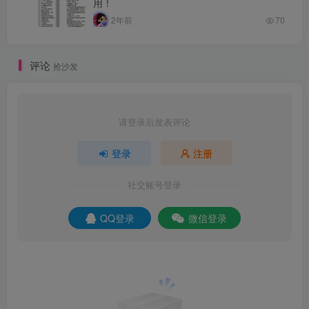
用！
2年前
70
评论
抢沙发
请登录后发表评论
登录
注册
社交账号登录
QQ登录
微信登录