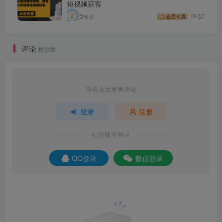
短视频获客
2年前
37
会员专属
评论
抢沙发
请登录后发表评论
登录
注册
社交账号登录
QQ登录
微信登录