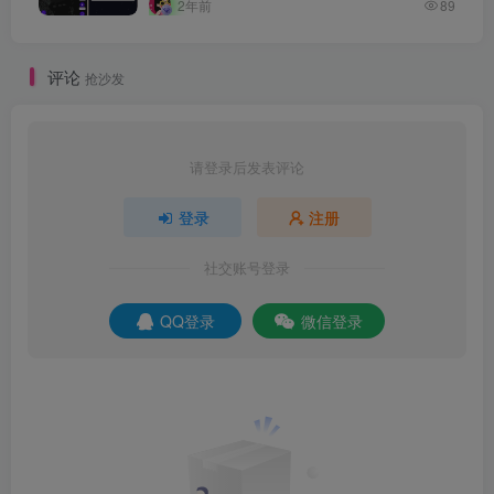
2年前
89
评论
抢沙发
请登录后发表评论
登录
注册
社交账号登录
QQ登录
微信登录