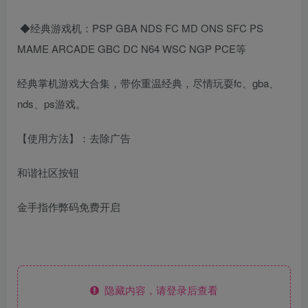
◆经典游戏机：PSP GBA NDS FC MD ONS SFC PS
MAME ARCADE GBC DC N64 WSC NGP PCE等
经典掌机游戏大合集，带你重温经典，尽情玩耍fc、gba、
nds、ps游戏。
【使用方法】：去除广告
和谐社区按钮
金手指作弊码免费开启
隐藏内容，请登录后查看