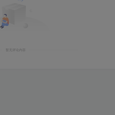
暂无评论内容