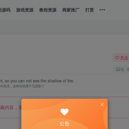
站源码
游戏资源
教程资源
商家推广
打赏
关注
0
ht, so you can not see the shadow of the.
面向阳光，这样你就看不见阴影了
藏内容，请登录后查看
公告