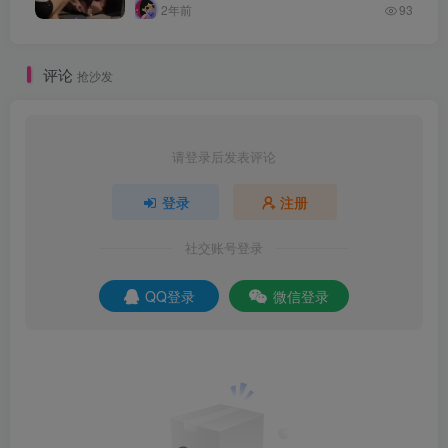
2年前
93
评论
抢沙发
请登录后发表评论
登录
注册
社交账号登录
QQ登录
微信登录