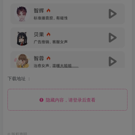
下载地址 ：
隐藏内容，请登录后查看
©
版权声明