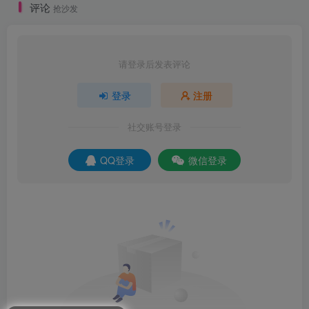
评论
抢沙发
请登录后发表评论
登录
注册
社交账号登录
QQ登录
微信登录