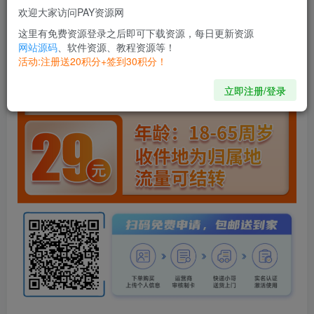
欢迎大家访问PAY资源网
这里有免费资源登录之后即可下载资源，每日更新资源
网站源码
、软件资源、教程资源等！
活动:注册送20积分+签到30积分！
立即注册/登录