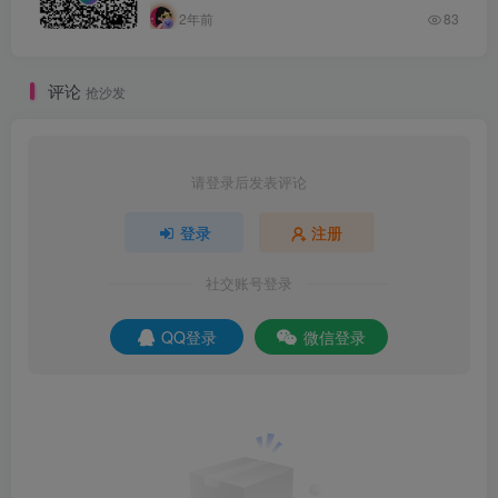
2年前
83
评论
抢沙发
请登录后发表评论
登录
注册
社交账号登录
QQ登录
微信登录