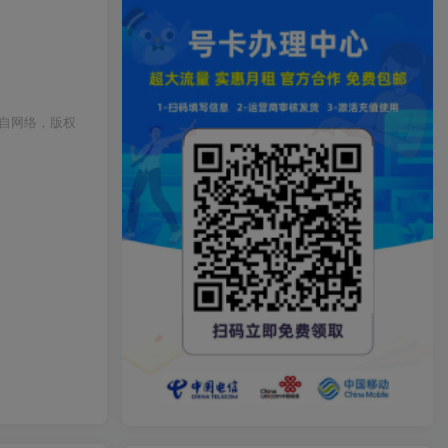
自网络，版权