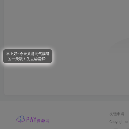
友链申请
Copyright ©