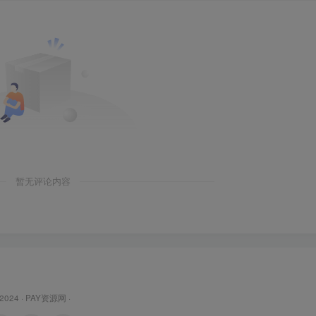
暂无评论内容
 2024 ·
PAY资源网
·