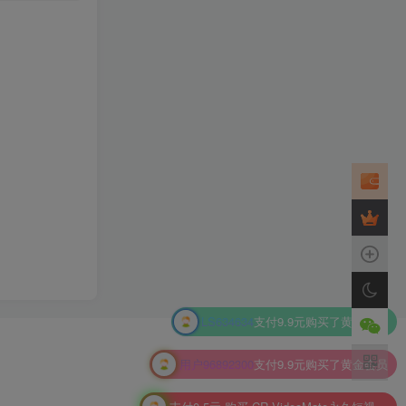
LS634634
支付9.9元购买了黄金会员
用户96892300
支付9.9元购买了黄金会员