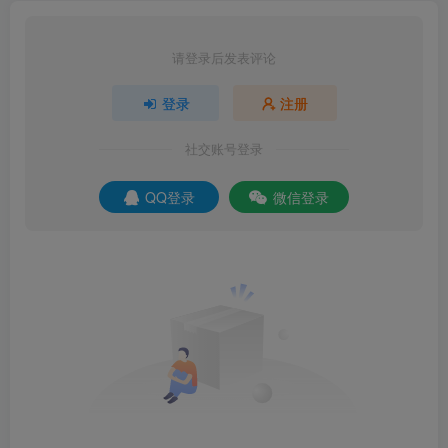
请登录后发表评论
登录
注册
社交账号登录
QQ登录
微信登录