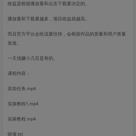
收益是根据播放量和点击下载量决定的。
播放量和下载量越多，项目收益就越高。
而且官方平台会给流量扶持，会根据作品的质量和用户质量
发放。
一天浅赚小几百是有的。
课程内容：
添加任务.mp4
实操教程1.mp4
实操教程.mp4
链接.txt