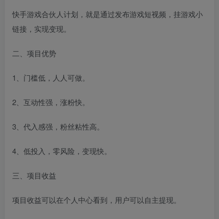
快手游戏合伙人计划，就是通过发布游戏短视频，挂游戏小
链接，实现变现。
二、项目优势
1、门槛低，人人可做。
2、互动性强，涨粉快。
3、代入感强，粉丝粘性高。
4、低投入，零风险，变现快。
三、项目收益
项目收益可以在个人中心看到，用户可以自主提现。