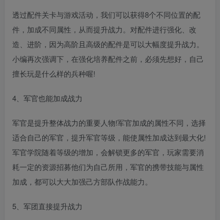
透过配件关卡与游戏活动，我们可以获得8个不同位置的配
件，加成不同属性，从而提升战力。对配件进行强化、改
造、进阶，因为高阶且高级的配件是可以大幅度提升战力。
小编再次强调下，在强化培养配件之前，必须先想好，自己
擅长玩是什么样的兵种喔!
4、军官也能加成战力
军官是提升整体战力的重要人物!军官加成的属性不同，选择
适合自己的军官，提升军官等级，能使属性加成达到最大化!
军官学院随着等级的增加，会解锁更多的军官，玩家需要消
耗一定的资源招募他们为自己所用，军官的携带技能与属性
加成，都可以大大加强己方部队作战能力。
5、军团直接提升战力