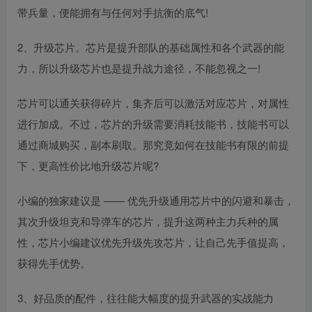
带兵量，便能拥有与任何对手抗衡的底气!
2、升级芯片。芯片是提升部队的基础属性和各个武器的能
力，所以升级芯片也是提升战力途径，不能忽视之一!
芯片可以通关获得碎片，集齐后可以激活对应芯片，对属性
进行加成。不过，芯片的升级需要消耗技能书，技能书可以
通过商城购买，副本刷取。那究竟如何在技能书有限的前提
下，更高性价比地升级芯片呢?
小编的独家建议是 —— 优先升级通用芯片中的闪避和暴击，
其次升级坦克和导弹车的芯片，提升这两种主力兵种的属
性，芯片小编建议优先升级先攻芯片，让自己先手值提高，
获得先手优势。
3、好品质的配件，往往能大幅度的提升武器的实战能力