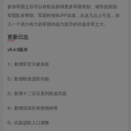
参加军团之后可以有机会获得更多军团奖励、城市战奖励、
军团队友帮助、军团科技BUFF加成，从这几点上可见，加
入一个强大有力的军团对战力提升的补益非常之大。
更新日志
v9.4.9版本
1）新增军官天赋系统
2）新增航母进阶功能
3）新增十二宝石系列轨道武器
4）新增流浪巨兽怪物种类
5）武器进阶入口调整