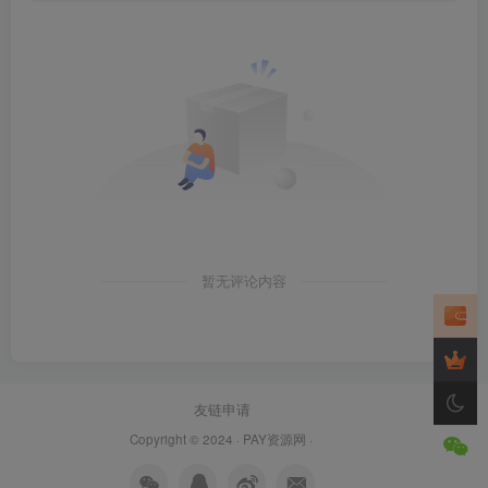
暂无评论内容
友链申请
Copyright © 2024 ·
PAY资源网
·