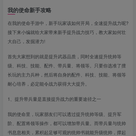
我的使命新手攻略
在我的使命手游中，新手玩家该如何开局，全速提升战力呢?
接下来小编就给大家带来新手提升战力技巧，教大家如何壮
大自己，发掘潜力!
首先大家想到的就是提升武器品质，同时全速提升统帅等
级、科技、技能、配件、带兵量、将领等。只要你选准了擅
长玩的主力兵种，然后将自身的配件、科技、技能、将领等
耐心培养，必定能令战力获得大大提升。
1、提升带兵量是直接提升战力的重要途径之一
我的使命里，玩家朋友们可以透过提升统帅等级、提升军
阶、配置将领等操作，都可以增加带兵量。而带兵量与统帅
书息息相关，累积起足够可观的统帅书就能升级统帅，撑起