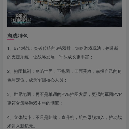
游戏特色
1、6+1对战：突破传统的6格双排，策略游戏玩法，创造新
的支援系统，让战略发展，军队成长更丰富；
2、抱团机制：岛屿世界，不抱团，四面受敌，掌握自己的角
色与定位，成为军团核心人员；
3、世界地图：再不是单调的PVE推图发展，更强的军团PVP
更符合策略游戏本年的潮流；
4、立体战斗：不只是陆战，直升机，航空母舰加入，推动战
术进入新纪元。