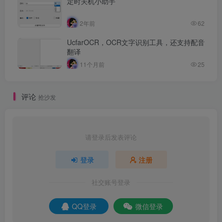
定时关机小助手
2年前
62
UcfarOCR，OCR文字识别工具，还支持配音
翻译
11个月前
25
评论
抢沙发
请登录后发表评论
登录
注册
社交账号登录
QQ登录
微信登录