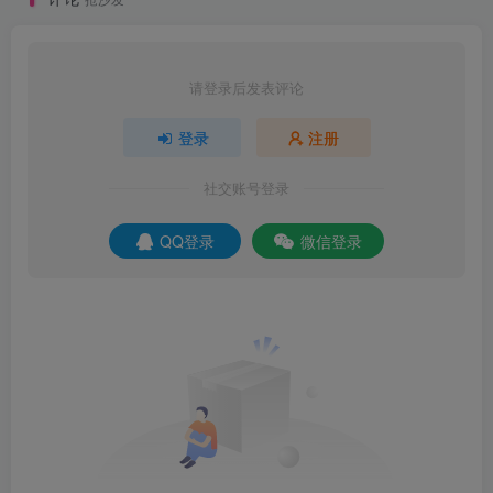
请登录后发表评论
登录
注册
社交账号登录
QQ登录
微信登录