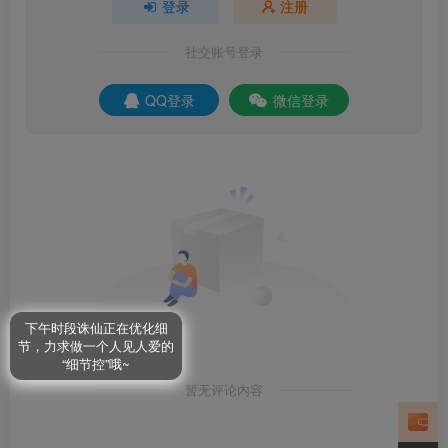
登录
注册
社交账号登录
QQ登录
微信登录
暂无评论内容