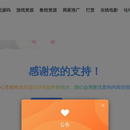
站源码
游戏资源
教程资源
商家推广
打赏
在线电影
论
公告