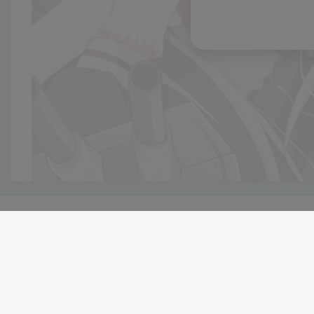
友链申请
Copyright ©
PAY资源网，简约优雅的设计风格，全面的前端用户功
能，简单的模块化配置，欢迎您的体验