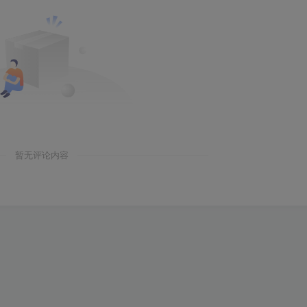
暂无评论内容