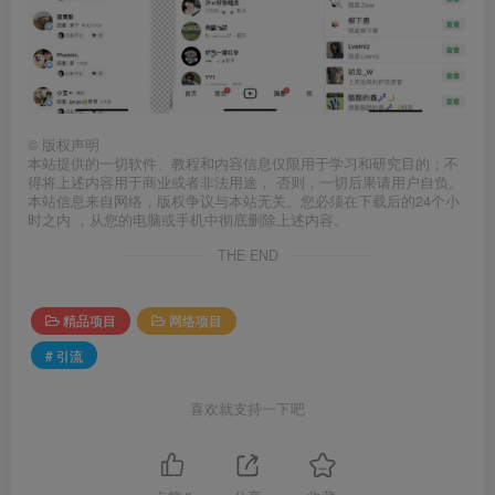
©
版权声明
本站提供的一切软件、教程和内容信息仅限用于学习和研究目的；不
得将上述内容用于商业或者非法用途， 否则，一切后果请用户自负。
本站信息来自网络，版权争议与本站无关。您必须在下载后的24个小
时之内 ，从您的电脑或手机中彻底删除上述内容。
THE END
精品项目
网络项目
# 引流
喜欢就支持一下吧