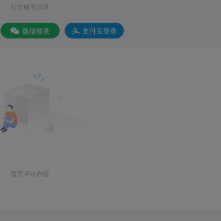
社交账号登录
微信登录
支付宝登录
暂无评论内容