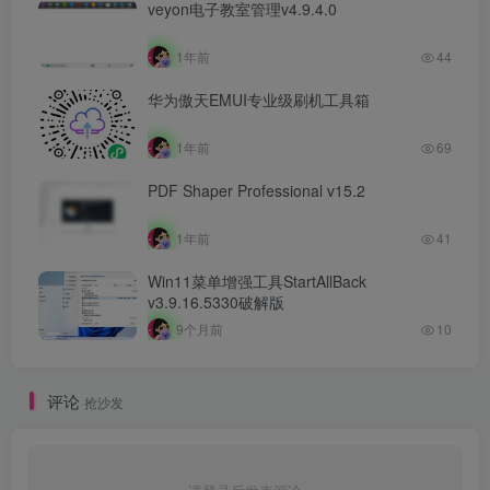
veyon电子教室管理v4.9.4.0
1年前
44
华为傲天EMUI专业级刷机工具箱
1年前
69
PDF Shaper Professional v15.2
1年前
41
Win11菜单增强工具StartAllBack
v3.9.16.5330破解版
9个月前
10
评论
抢沙发