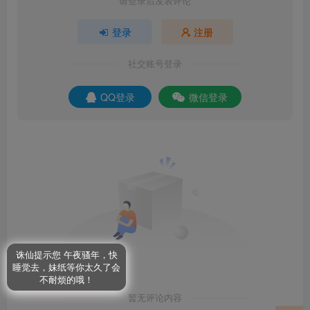
请登录后发表评论
登录
注册
社交账号登录
QQ登录
微信登录
诛仙提示您 午夜骚年，快
睡觉去，妹纸等你太久了会
不耐烦的哦！
暂无评论内容